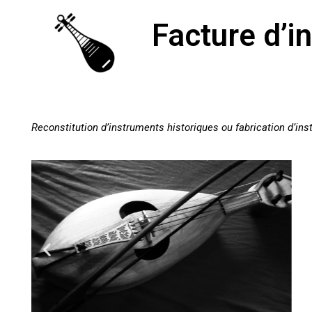
Facture d’i
Reconstitution d’instruments historiques ou fabrication d’in