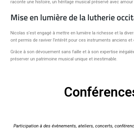
raconte une histoire, un héritage musical préservé avec amou
Mise en lumière de la lutherie occi
Nicolas s’est engagé à mettre en lumière la richesse et la diver
ont permis de raviver l’intérêt pour ces instruments anciens et
Grâce à son dévouement sans faille et à son expertise inégalée, 
préserver un patrimoine musical unique et inestimable.
Conférence
Participation à des évènements, ateliers, concerts, conféren