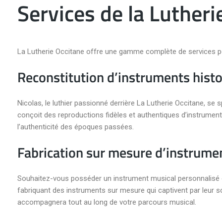
Services de la Lutheri
La Lutherie Occitane offre une gamme complète de services p
Reconstitution d’instruments hist
Nicolas, le luthier passionné derrière La Lutherie Occitane, se s
conçoit des reproductions fidèles et authentiques d’instrumen
l’authenticité des époques passées.
Fabrication sur mesure d’instrume
Souhaitez-vous posséder un instrument musical personnalisé et
fabriquant des instruments sur mesure qui captivent par leur so
accompagnera tout au long de votre parcours musical.