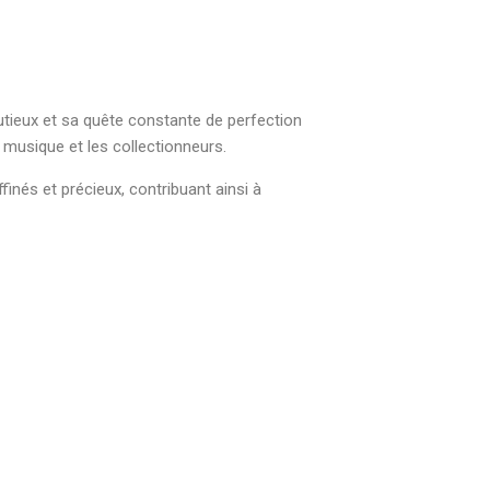
inutieux et sa quête constante de perfection
 musique et les collectionneurs.
finés et précieux, contribuant ainsi à