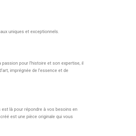
aux uniques et exceptionnels.
passion pour l’histoire et son expertise, il
’art, imprégnée de l’essence et de
 est là pour répondre à vos besoins en
créé est une pièce originale qui vous