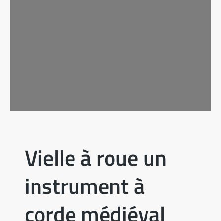
Vielle à roue un
instrument à
corde médiéval