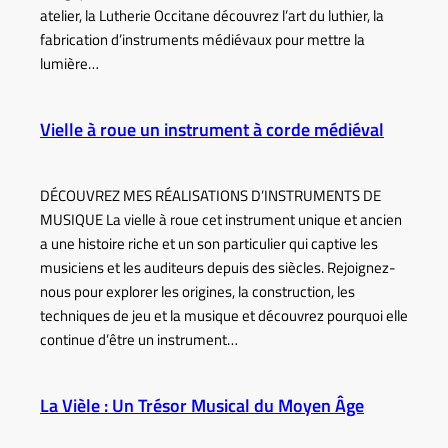
atelier, la Lutherie Occitane découvrez l’art du luthier, la
fabrication d’instruments médiévaux pour mettre la
lumière…
Vielle à roue un instrument à corde médiéval
DÉCOUVREZ MES RÉALISATIONS D’INSTRUMENTS DE
MUSIQUE La vielle à roue cet instrument unique et ancien
a une histoire riche et un son particulier qui captive les
musiciens et les auditeurs depuis des siècles. Rejoignez-
nous pour explorer les origines, la construction, les
techniques de jeu et la musique et découvrez pourquoi elle
continue d’être un instrument…
La Vièle : Un Trésor Musical du Moyen Âge