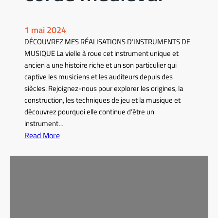
1 mai 2024
DÉCOUVREZ MES RÉALISATIONS D’INSTRUMENTS DE
MUSIQUE La vielle à roue cet instrument unique et
ancien a une histoire riche et un son particulier qui
captive les musiciens et les auditeurs depuis des
siècles. Rejoignez-nous pour explorer les origines, la
construction, les techniques de jeu et la musique et
découvrez pourquoi elle continue d’être un
instrument…
Read More