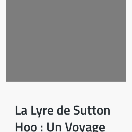
La Lyre de Sutton
Hoo : Un Voyage