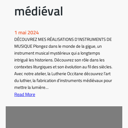
médiéval
1 mai 2024
DÉCOUVREZ MES RÉALISATIONS D’INSTRUMENTS DE
MUSIQUE Plongez dans le monde de la gigue, un
instrument musical mystérieux qui a longtemps
intrigué les historiens. Découvrez son rôle dans les
contextes liturgiques et son évolution au fil des siècles.
Avec notre atelier, la Lutherie Occitane découvrez l’art
du luthier, la fabrication d’instruments médiévaux pour
mettre la lumière…
Read More