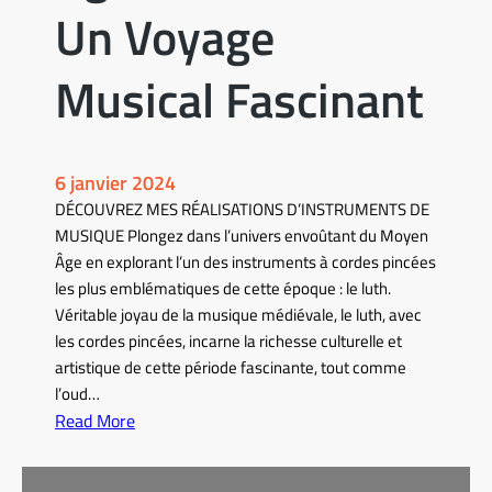
Un Voyage
Musical Fascinant
6 janvier 2024
DÉCOUVREZ MES RÉALISATIONS D’INSTRUMENTS DE
MUSIQUE Plongez dans l’univers envoûtant du Moyen
Âge en explorant l’un des instruments à cordes pincées
les plus emblématiques de cette époque : le luth.
Véritable joyau de la musique médiévale, le luth, avec
les cordes pincées, incarne la richesse culturelle et
artistique de cette période fascinante, tout comme
l’oud…
Read More