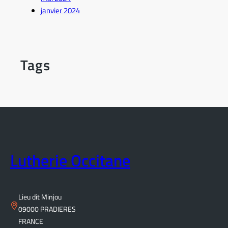
janvier 2024
Tags
Lutherie Occitane
Lieu dit Minjou
09000 PRADIERES
FRANCE