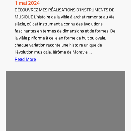
1 mai 2024
DÉCOUVREZ MES RÉALISATIONS D’INSTRUMENTS DE
MUSIQUE L’histoire de la vièle à archet remonte au XIe
siècle, où cet instrument a connu des évolutions
fascinantes en termes de dimensions et de formes. De
la vièle piriforme à celle en forme de huit ou ovale,
chaque variation raconte une histoire unique de
l’évolution musicale. Jérôme de Moravie,…
Read More