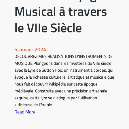
Musical à travers
le VIIe Siècle
5 janvier 2024
DÉCOUVREZ MES RÉALISATIONS D’INSTRUMENTS DE
MUSIQUE Plongeons dans les mystères du VIIe siècle
avec la Lyre de Sutton Hoo, un instrument à cordes, qui
évoque la richesse culturelle, artistique et musicale que
nous fait découvrir wikipédia sur cette époque
médiévale. Construite avec une précision artisanale
exquise, cette lyre se distingue par l’utilisation
judicieuse de l’érable…
Read More