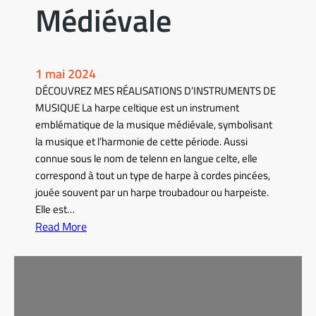
Médiévale
1 mai 2024
DÉCOUVREZ MES RÉALISATIONS D’INSTRUMENTS DE
MUSIQUE La harpe celtique est un instrument
emblématique de la musique médiévale, symbolisant
la musique et l’harmonie de cette période. Aussi
connue sous le nom de telenn en langue celte, elle
correspond à tout un type de harpe à cordes pincées,
jouée souvent par un harpe troubadour ou harpeiste.
Elle est…
Read More