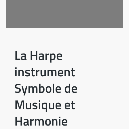
La Harpe
instrument
Symbole de
Musique et
Harmonie