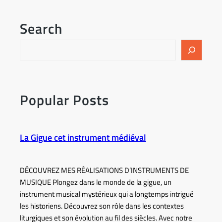
Search
Popular Posts
La Gigue cet instrument médiéval
DÉCOUVREZ MES RÉALISATIONS D’INSTRUMENTS DE
MUSIQUE Plongez dans le monde de la gigue, un
instrument musical mystérieux qui a longtemps intrigué
les historiens. Découvrez son rôle dans les contextes
liturgiques et son évolution au fil des siècles. Avec notre