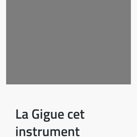
La Gigue cet
instrument