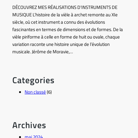
DÉCOUVREZ MES RÉALISATIONS D’INSTRUMENTS DE
MUSIQUE L’histoire de la vièle à archet remonte au XIe
siècle, où cet instrument a connu des évolutions
fascinantes en termes de dimensions et de formes. De la
vièle piriforme à celle en forme de huit ou ovale, chaque
variation raconte une histoire unique de l’évolution
musicale. Jérôme de Moravie,…
Categories
Non classé
(6)
Archives
mai 2024