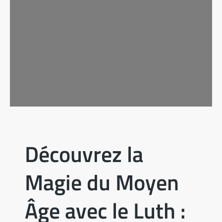
Découvrez la
Magie du Moyen
Âge avec le Luth :