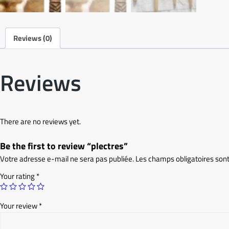
Reviews (0)
Reviews
There are no reviews yet.
Be the first to review “plectres”
Votre adresse e-mail ne sera pas publiée.
Les champs obligatoires son
Your rating
*
Your review
*