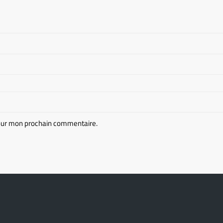
pour mon prochain commentaire.