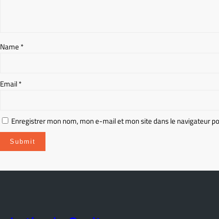
Name
*
Email
*
Enregistrer mon nom, mon e-mail et mon site dans le navigateur 